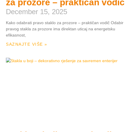
za prozore – praktičan vodič
December 15, 2025
Kako odabrati pravo staklo za prozore – praktičan vodič Odabir
pravog stakla za prozore ima direktan uticaj na energetsku
efikasnost,
SAZNAJTE VIŠE »