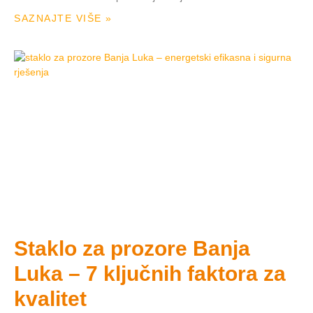
SAZNAJTE VIŠE »
Staklo za prozore Banja
Luka – 7 ključnih faktora za
kvalitet