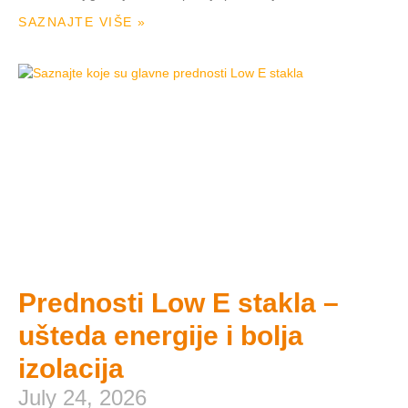
SAZNAJTE VIŠE »
Prednosti Low E stakla –
ušteda energije i bolja
izolacija
July 24, 2026