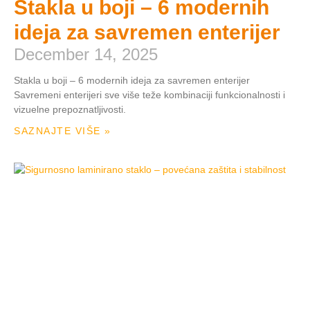
Stakla u boji – 6 modernih
ideja za savremen enterijer
December 14, 2025
Stakla u boji – 6 modernih ideja za savremen enterijer
Savremeni enterijeri sve više teže kombinaciji funkcionalnosti i
vizuelne prepoznatljivosti.
SAZNAJTE VIŠE »