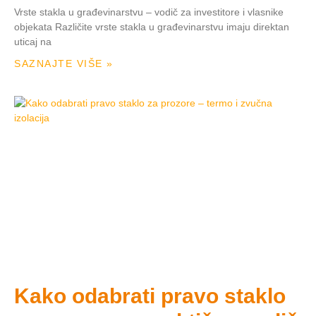
Vrste stakla u građevinarstvu – vodič za investitore i vlasnike
objekata Različite vrste stakla u građevinarstvu imaju direktan
uticaj na
SAZNAJTE VIŠE »
Kako odabrati pravo staklo