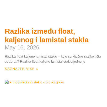
Razlika između float,
kaljenog i lamistal stakla
May 16, 2026
Razlika float kaljeno lamistal staklo – koje su ključne razlike i šta
odabrati? Razlika float kaljeno lamistal staklo jedno je
SAZNAJTE VIŠE »