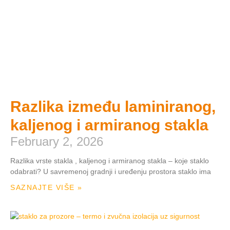
Razlika između laminiranog,
kaljenog i armiranog stakla
February 2, 2026
Razlika vrste stakla , kaljenog i armiranog stakla – koje staklo
odabrati? U savremenoj gradnji i uređenju prostora staklo ima
SAZNAJTE VIŠE »