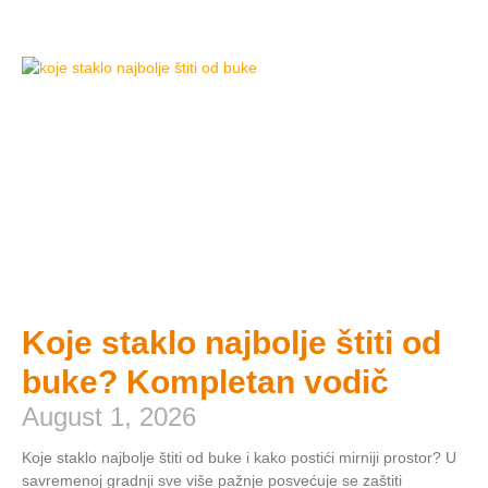
Koje staklo najbolje štiti od
buke? Kompletan vodič
August 1, 2026
Koje staklo najbolje štiti od buke i kako postići mirniji prostor? U
savremenoj gradnji sve više pažnje posvećuje se zaštiti