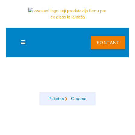
BLOG
KONTAKT
Blog
Početna
O nama