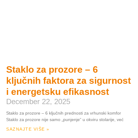
Staklo za prozore – 6
ključnih faktora za sigurnost
i energetsku efikasnost
December 22, 2025
Staklo za prozore – 6 ključnih prednosti za vrhunski komfor
Staklo za prozore nije samo „punjenje“ u okviru stolarije, već
SAZNAJTE VIŠE »