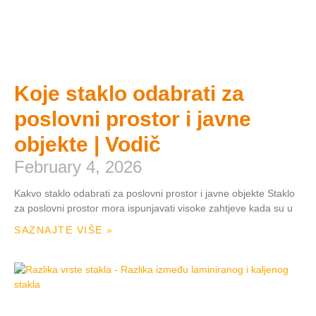
Koje staklo odabrati za
poslovni prostor i javne
objekte | Vodič
February 4, 2026
Kakvo staklo odabrati za poslovni prostor i javne objekte Staklo
za poslovni prostor mora ispunjavati visoke zahtjeve kada su u
SAZNAJTE VIŠE »