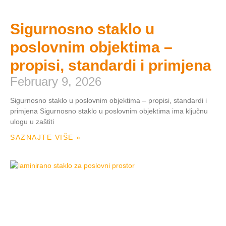
Sigurnosno staklo u
poslovnim objektima –
propisi, standardi i primjena
February 9, 2026
Sigurnosno staklo u poslovnim objektima – propisi, standardi i
primjena Sigurnosno staklo u poslovnim objektima ima ključnu
ulogu u zaštiti
SAZNAJTE VIŠE »