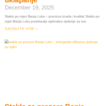
December 19, 2025
Staklo po mjeri Banja Luka – precizna izrada i kvalitet Staklo po
mjeri Banja Luka predstavlja optimalno rješenje za sve
SAZNAJTE VIŠE »