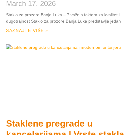
March 17, 2026
Staklo za prozore Banja Luka – 7 važnih faktora za kvalitet i
dugotrajnost Staklo za prozore Banja Luka predstavlja jedan
SAZNAJTE VIŠE »
Staklene pregrade u
kancelarijama | Vrste stakla,