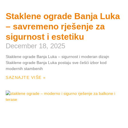
Staklene ograde Banja Luka
– savremeno rješenje za
sigurnost i estetiku
December 18, 2025
Staklene ograde Banja Luka – sigurnost i moderan dizajn
Staklene ograde Banja Luka postaju sve češći izbor kod
modernih stambenih
SAZNAJTE VIŠE »