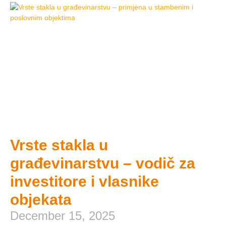
Vrste stakla u
građevinarstvu – vodič za
investitore i vlasnike
objekata
December 15, 2025