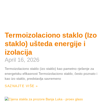
Termoizolaciono staklo (Izo
staklo) ušteda energije i
izolacija
April 16, 2026
Termoizolaciono staklo (izo staklo) kao pametno rješenje za
energetsku efikasnost Termoizolaciono staklo, često poznato i
kao izo staklo, predstavlja savremeno
SAZNAJTE VIŠE »