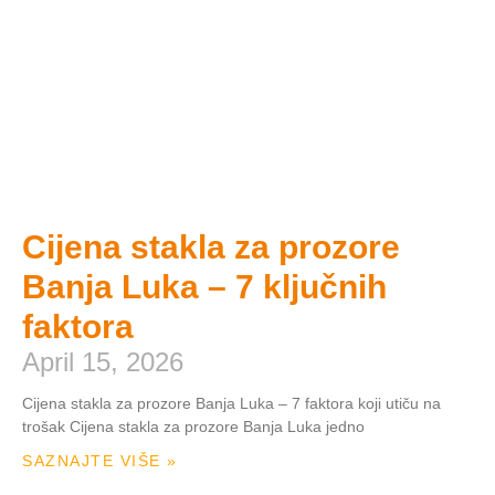
Cijena stakla za prozore
Banja Luka – 7 ključnih
faktora
April 15, 2026
Cijena stakla za prozore Banja Luka – 7 faktora koji utiču na
trošak Cijena stakla za prozore Banja Luka jedno
SAZNAJTE VIŠE »