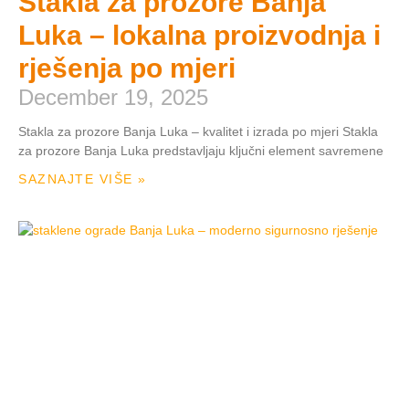
Stakla za prozore Banja
Luka – lokalna proizvodnja i
rješenja po mjeri
December 19, 2025
Stakla za prozore Banja Luka – kvalitet i izrada po mjeri Stakla
za prozore Banja Luka predstavljaju ključni element savremene
SAZNAJTE VIŠE »