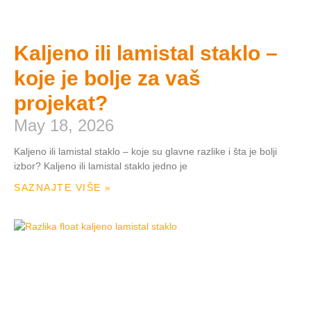
Kaljeno ili lamistal staklo –
koje je bolje za vaš
projekat?
May 18, 2026
Kaljeno ili lamistal staklo – koje su glavne razlike i šta je bolji
izbor? Kaljeno ili lamistal staklo jedno je
SAZNAJTE VIŠE »