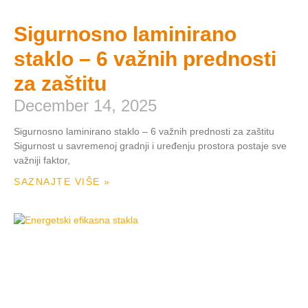
Sigurnosno laminirano
staklo – 6 važnih prednosti
za zaštitu
December 14, 2025
Sigurnosno laminirano staklo – 6 važnih prednosti za zaštitu
Sigurnost u savremenoj gradnji i uređenju prostora postaje sve
važniji faktor,
SAZNAJTE VIŠE »