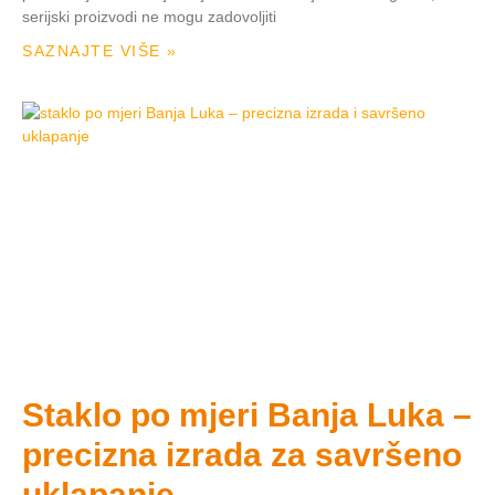
serijski proizvodi ne mogu zadovoljiti
SAZNAJTE VIŠE »
Staklo po mjeri Banja Luka –
precizna izrada za savršeno
uklapanje