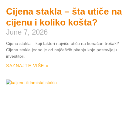
Cijena stakla – šta utiče na
cijenu i koliko košta?
June 7, 2026
Cijena stakla – koji faktori najviše utiču na konačan trošak?
Cijena stakla jedno je od najčešćih pitanja koje postavljaju
investitori,
SAZNAJTE VIŠE »