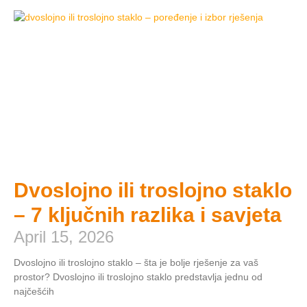
Dvoslojno ili troslojno staklo
– 7 ključnih razlika i savjeta
April 15, 2026
Dvoslojno ili troslojno staklo – šta je bolje rješenje za vaš
prostor? Dvoslojno ili troslojno staklo predstavlja jednu od
najčešćih