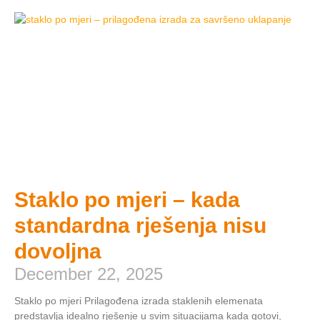
Staklo po mjeri – kada
standardna rješenja nisu
dovoljna
December 22, 2025
Staklo po mjeri Prilagođena izrada staklenih elemenata
predstavlja idealno rješenje u svim situacijama kada gotovi,