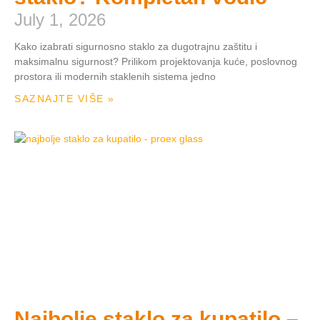
July 1, 2026
Kako izabrati sigurnosno staklo za dugotrajnu zaštitu i
maksimalnu sigurnost? Prilikom projektovanja kuće, poslovnog
prostora ili modernih staklenih sistema jedno
SAZNAJTE VIŠE »
Najbolje staklo za kupatilo –