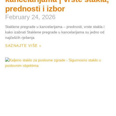
prednosti i izbor
February 24, 2026
Staklene pregrade u kancelarijama – prednosti, vrste stakla i
kako izabrati Staklene pregrade u kancelarijama su jedno od
najčešćih rješenja
SAZNAJTE VIŠE »