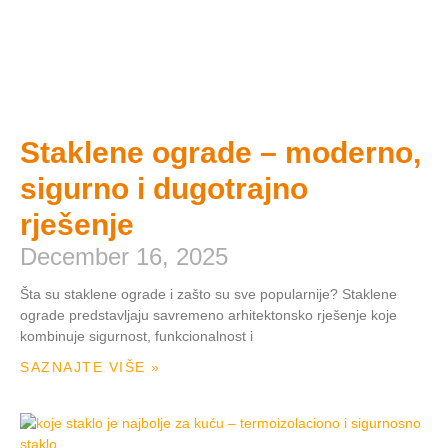
Staklene ograde – moderno,
sigurno i dugotrajno
rješenje
December 16, 2025
Šta su staklene ograde i zašto su sve popularnije? Staklene
ograde predstavljaju savremeno arhitektonsko rješenje koje
kombinuje sigurnost, funkcionalnost i
SAZNAJTE VIŠE »