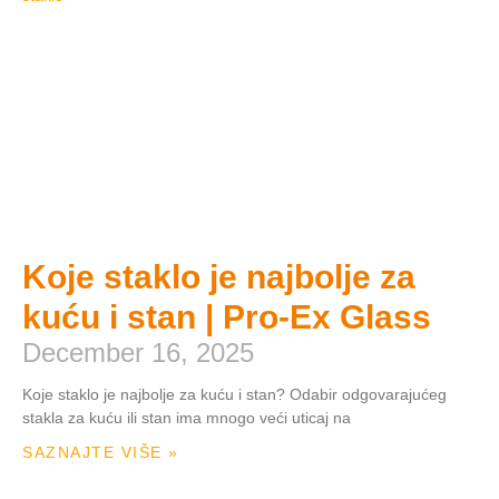
Koje staklo je najbolje za
kuću i stan | Pro-Ex Glass
December 16, 2025
Koje staklo je najbolje za kuću i stan? Odabir odgovarajućeg
stakla za kuću ili stan ima mnogo veći uticaj na
SAZNAJTE VIŠE »