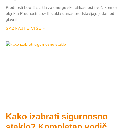
Prednosti Low E stakla za energetsku efikasnost i veći komfor
objekta Prednosti Low E stakla danas predstavljaju jedan od
glavnih
SAZNAJTE VIŠE »
Kako izabrati sigurnosno
staklo? Kompletan vodič