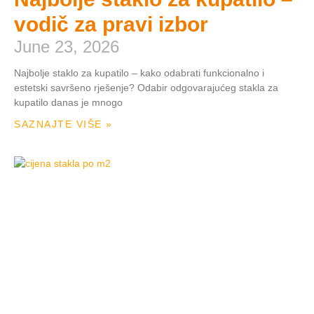
vodič za pravi izbor
June 23, 2026
Najbolje staklo za kupatilo – kako odabrati funkcionalno i
estetski savršeno rješenje? Odabir odgovarajućeg stakla za
kupatilo danas je mnogo
SAZNAJTE VIŠE »