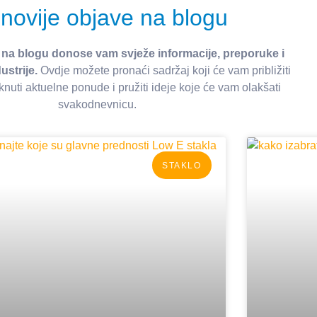
novije objave na blogu
 na blogu donose vam svježe informacije, preporuke i
ustrije.
Ovdje možete pronaći sadržaj koji će vam približiti
knuti aktuelne ponude i pružiti ideje koje će vam olakšati
svakodnevnicu.
STAKLO