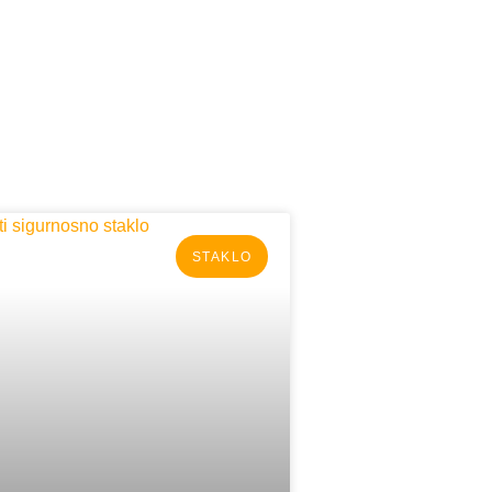
STAKLO