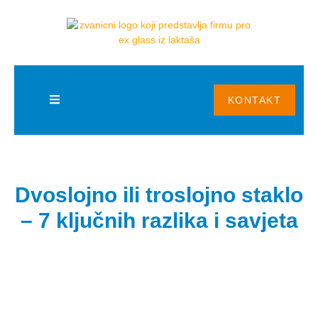
KONTAKT
Dvoslojno ili troslojno staklo
– 7 ključnih razlika i savjeta