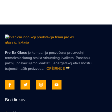
Pro-Ex Glass
je kompanija posvećena proizvodnji
termoizolacionog stakla vrhunskog kvaliteta. Posebnu
pažnju posvećujemo kvalitetu, energetskoj efikasnosti i
trajnosti naših proizvoda.
OPŠIRNIJE
Brzi linkovi