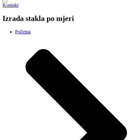
Kontakt
Izrada stakla po mjeri
Početna