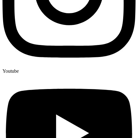
Youtube