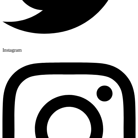
Instagram