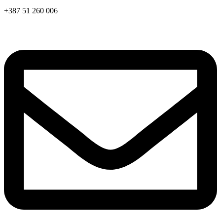
+387 51 260 006