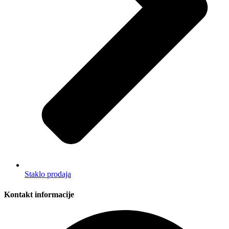
Staklo prodaja
Kontakt informacije