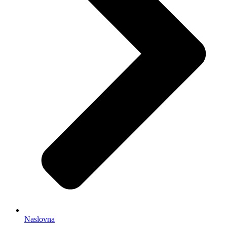
Naslovna