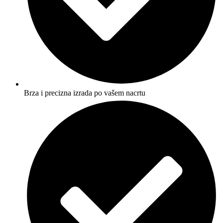
Brza i precizna izrada po vašem nacrtu