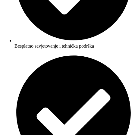
Besplatno savjetovanje i tehnička podrška