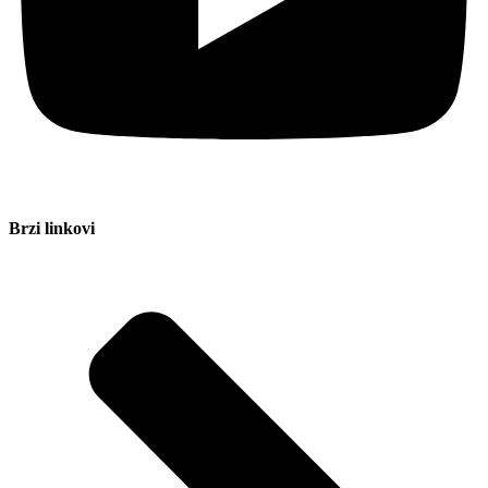
Brzi linkovi