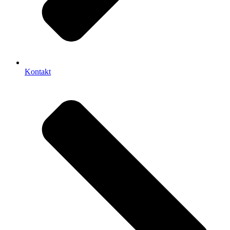
Kontakt