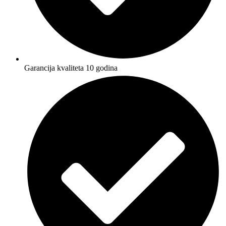
Garancija kvaliteta 10 godina