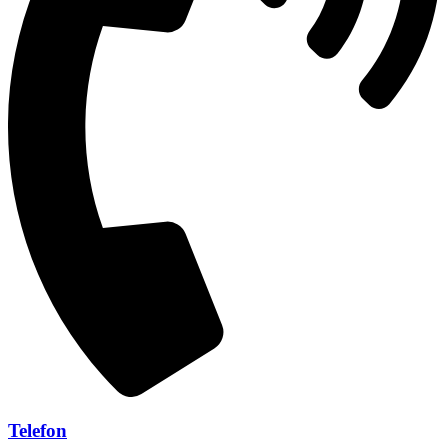
Telefon