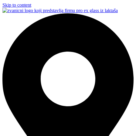
Skip to content