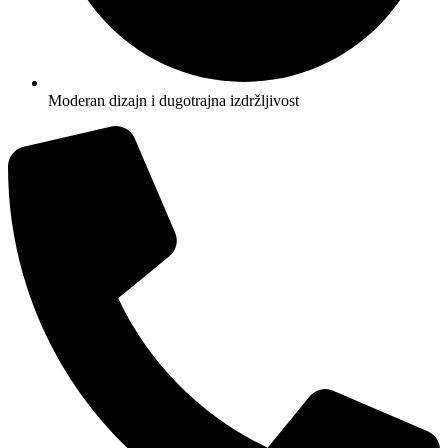
Moderan dizajn i dugotrajna izdržljivost