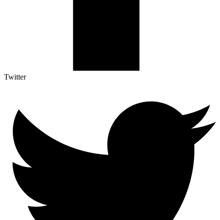
Twitter