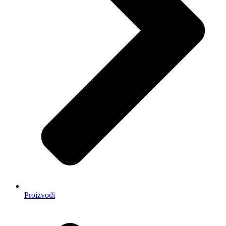
Proizvodi