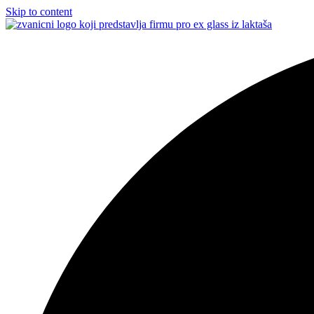
Skip to content