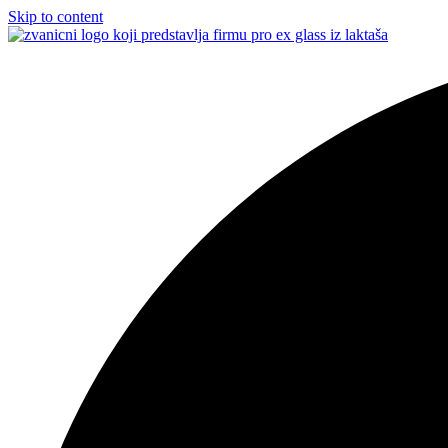
Skip to content