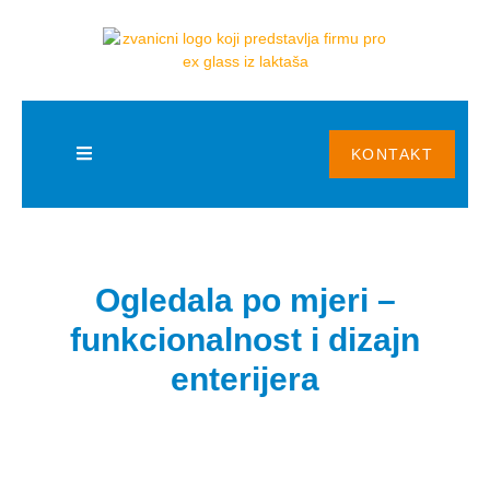
BLOG
KONTAKT
Ogledala po mjeri –
funkcionalnost i dizajn
enterijera