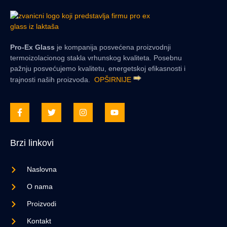
Pro-Ex Glass
je kompanija posvećena proizvodnji
termoizolacionog stakla vrhunskog kvaliteta. Posebnu
pažnju posvećujemo kvalitetu, energetskoj efikasnosti i
trajnosti naših proizvoda.
OPŠIRNIJE
Brzi linkovi
Naslovna
O nama
Proizvodi
Kontakt