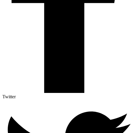
Twitter