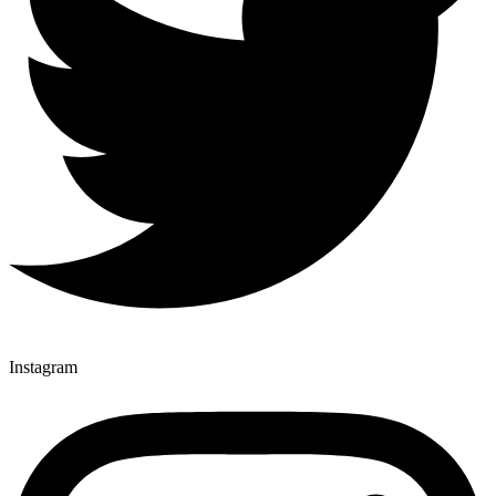
Instagram