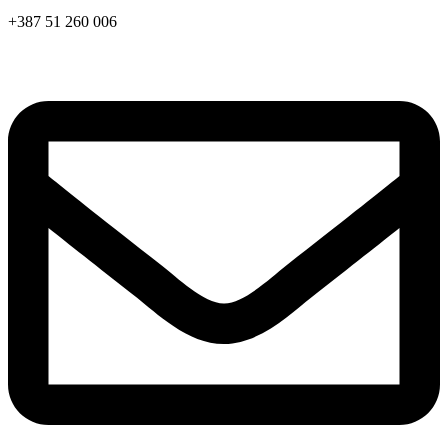
+387 51 260 006