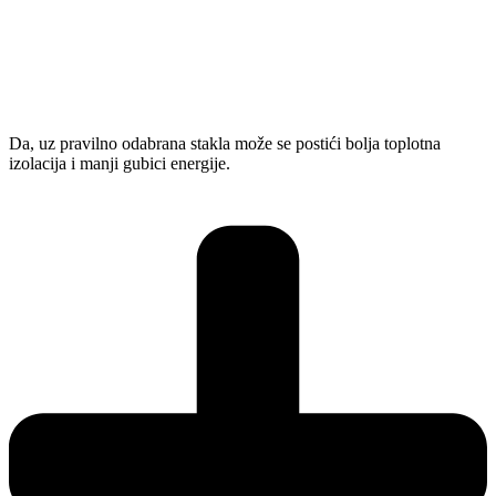
Da, uz pravilno odabrana stakla može se postići bolja toplotna
izolacija i manji gubici energije.