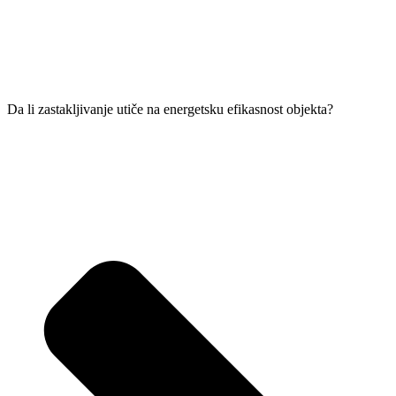
Da li zastakljivanje utiče na energetsku efikasnost objekta?