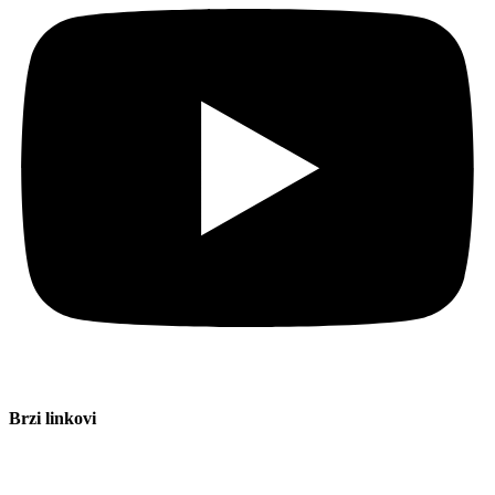
Brzi linkovi