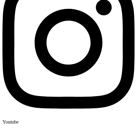
Youtube