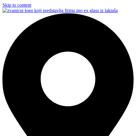
Skip to content