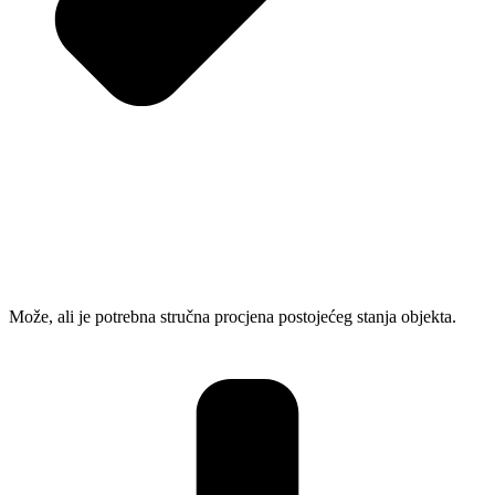
Može, ali je potrebna stručna procjena postojećeg stanja objekta.