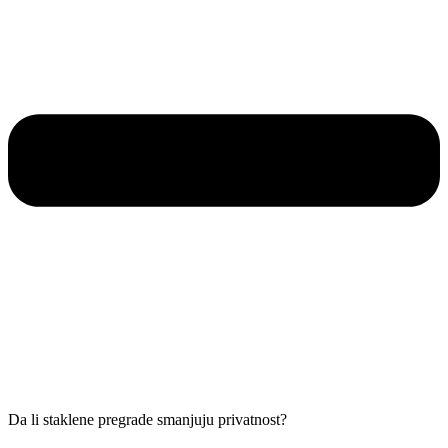
Da li staklene pregrade smanjuju privatnost?