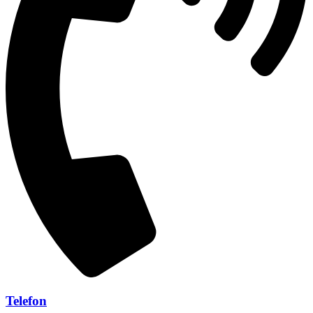
Telefon