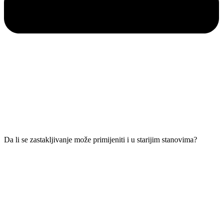
Da li se zastakljivanje može primijeniti i u starijim stanovima?