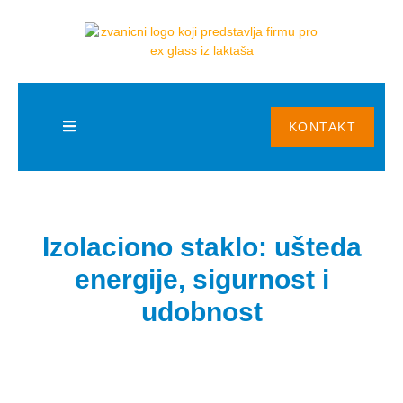
KONTAKT
Izolaciono staklo: ušteda
energije, sigurnost i
udobnost