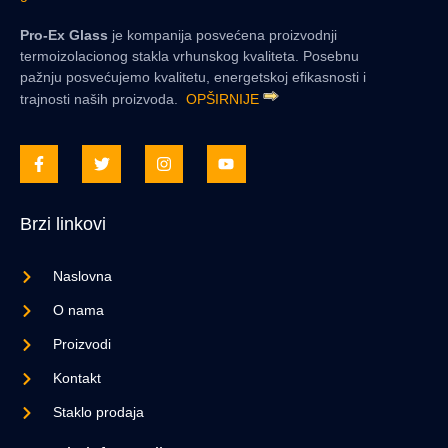
Pro-Ex Glass
je kompanija posvećena proizvodnji
termoizolacionog stakla vrhunskog kvaliteta. Posebnu
pažnju posvećujemo kvalitetu, energetskoj efikasnosti i
trajnosti naših proizvoda.
OPŠIRNIJE
Brzi linkovi
Naslovna
O nama
Proizvodi
Kontakt
Staklo prodaja