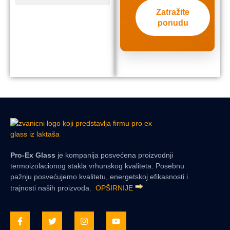
Zatražite
ponudu
Pro-Ex Glass
je kompanija posvećena proizvodnji
termoizolacionog stakla vrhunskog kvaliteta. Posebnu
pažnju posvećujemo kvalitetu, energetskoj efikasnosti i
trajnosti naših proizvoda.
OPŠIRNIJE