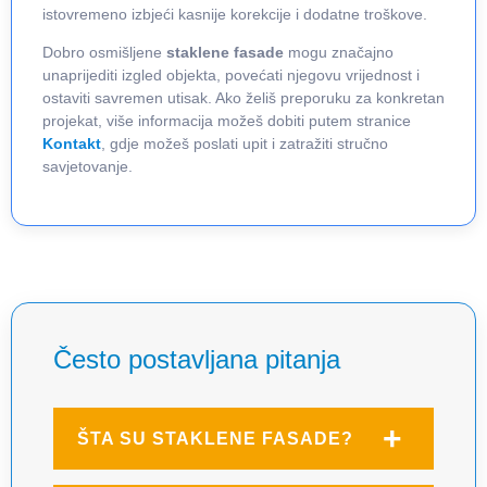
istovremeno izbjeći kasnije korekcije i dodatne troškove.
Dobro osmišljene
staklene fasade
mogu značajno
unaprijediti izgled objekta, povećati njegovu vrijednost i
ostaviti savremen utisak. Ako želiš preporuku za konkretan
projekat, više informacija možeš dobiti putem stranice
Kontakt
, gdje možeš poslati upit i zatražiti stručno
savjetovanje.
Često postavljana pitanja
ŠTA SU STAKLENE FASADE?