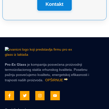
Kontakt
Pro-Ex Glass
je kompanija posvećena proizvodnji
termoizolacionog stakla vrhunskog kvaliteta. Posebnu
pažnju posvećujemo kvalitetu, energetskoj efikasnosti i
trajnosti naših proizvoda.
OPŠIRNIJE