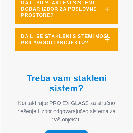
DA LI SU STAKLENI SISTEMI
DOBAR IZBOR ZA POSLOVNE
PROSTORE?
DA LI SE STAKLENI SISTEMI MOGU
PRILAGODITI PROJEKTU?
Treba vam stakleni
sistem?
Kontaktirajte PRO EX GLASS za stručno
rješenje i izbor odgovarajućeg sistema za
vaš objekat.