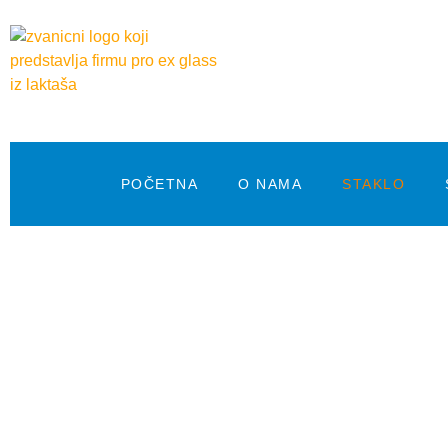
POČETNA
O NAMA
STAKLO