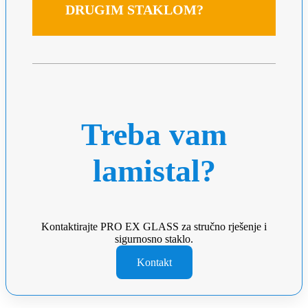
DRUGIM STAKLOM?
Treba vam
lamistal?
Kontaktirajte PRO EX GLASS za stručno rješenje i
sigurnosno staklo.
Kontakt