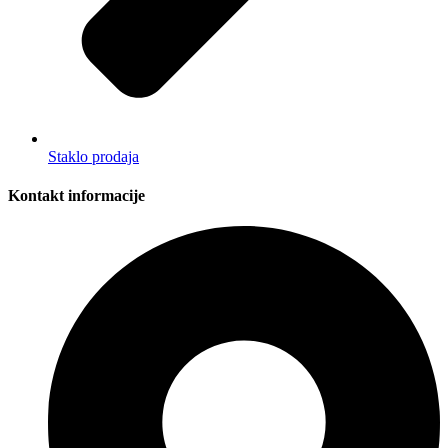
Staklo prodaja
Kontakt informacije