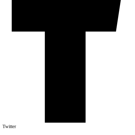
Twitter