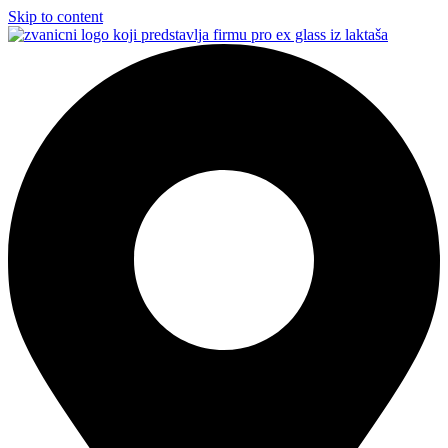
Skip to content