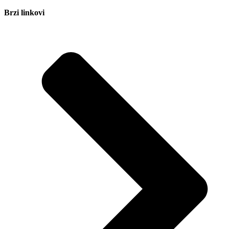
Brzi linkovi