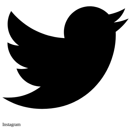
Instagram