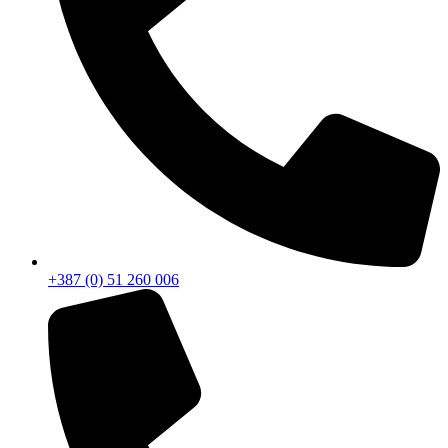
+387 (0) 51 260 006