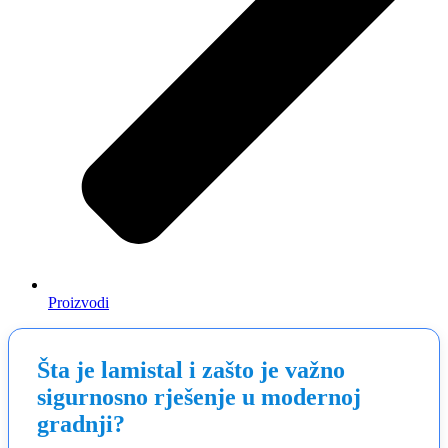
Proizvodi
Šta je lamistal i zašto je važno
sigurnosno rješenje u modernoj
gradnji?