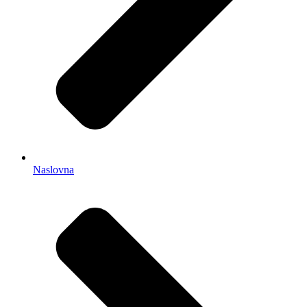
Naslovna