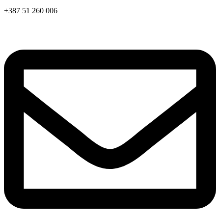
+387 51 260 006