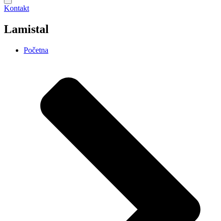
Kontakt
Lamistal
Početna