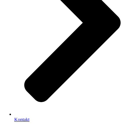
Kontakt