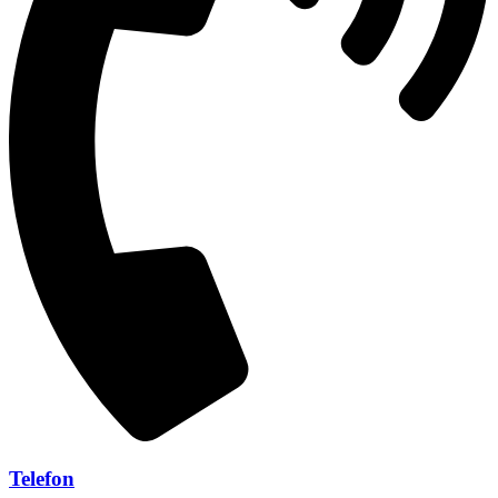
Telefon