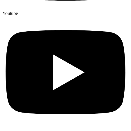
Youtube