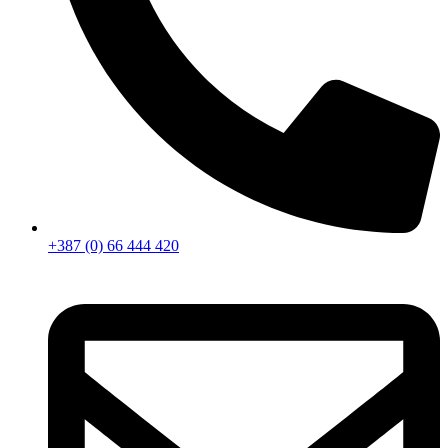
+387 (0) 66 444 420