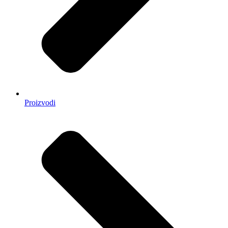
Proizvodi