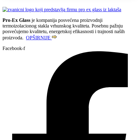
Pro-Ex Glass
je kompanija posvećena proizvodnji
termoizolacionog stakla vrhunskog kvaliteta. Posebnu pažnju
posvećujemo kvalitetu, energetskoj efikasnosti i trajnosti naših
proizvoda.
OPŠIRNIJE
Facebook-f