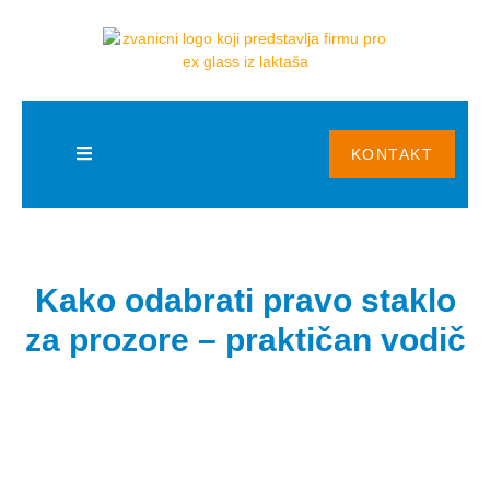
BLOG
KONTAKT
Kako odabrati pravo staklo
za prozore – praktičan vodič