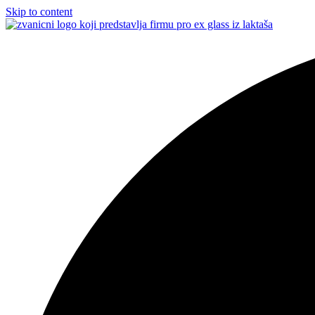
Skip to content