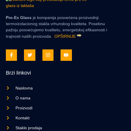
Pro-Ex Glass
je kompanija posvećena proizvodnji
termoizolacionog stakla vrhunskog kvaliteta. Posebnu
pažnju posvećujemo kvalitetu, energetskoj efikasnosti i
trajnosti naših proizvoda.
OPŠIRNIJE
Brzi linkovi
Naslovna
O nama
Proizvodi
Kontakt
Staklo prodaja