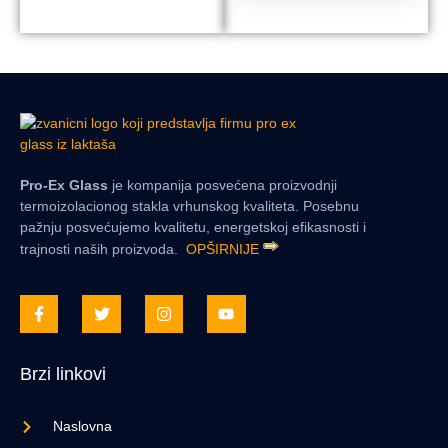
Pro-Ex Glass
je kompanija posvećena proizvodnji
termoizolacionog stakla vrhunskog kvaliteta. Posebnu
pažnju posvećujemo kvalitetu, energetskoj efikasnosti i
trajnosti naših proizvoda.
OPŠIRNIJE
Brzi linkovi
Naslovna