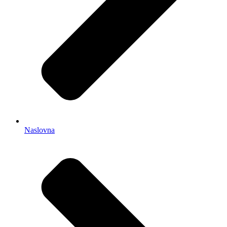
Naslovna