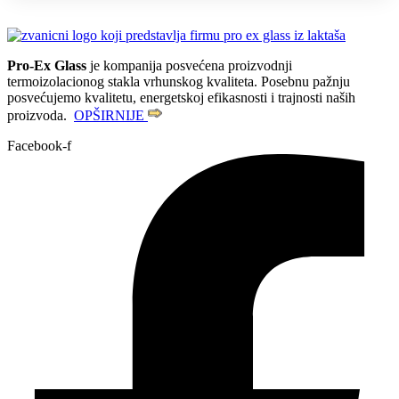
Pro-Ex Glass
je kompanija posvećena proizvodnji
termoizolacionog stakla vrhunskog kvaliteta. Posebnu pažnju
posvećujemo kvalitetu, energetskoj efikasnosti i trajnosti naših
proizvoda.
OPŠIRNIJE
Facebook-f