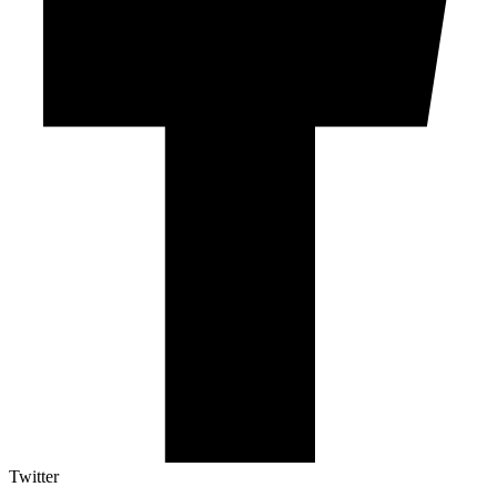
Twitter