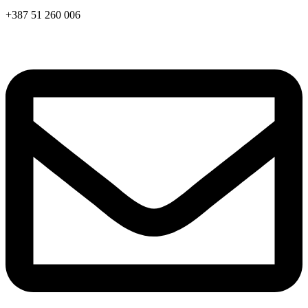
+387 51 260 006