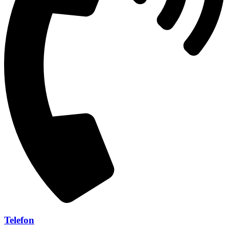
Telefon