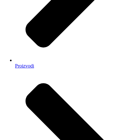
Proizvodi