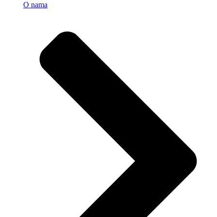
O nama