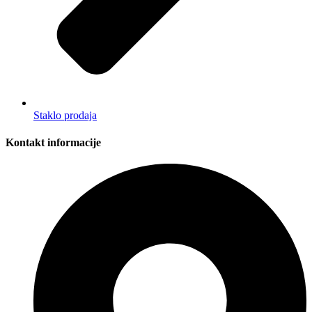
Staklo prodaja
Kontakt informacije