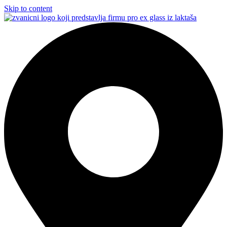
Skip to content