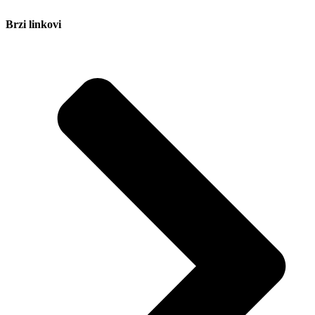
Brzi linkovi