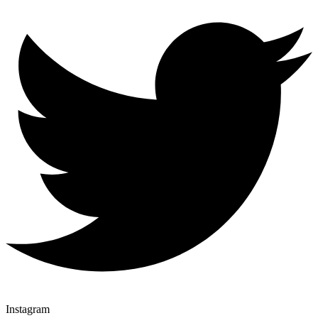
Instagram