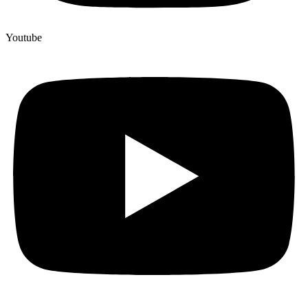
Youtube