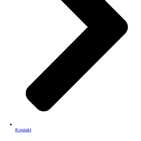
Kontakt