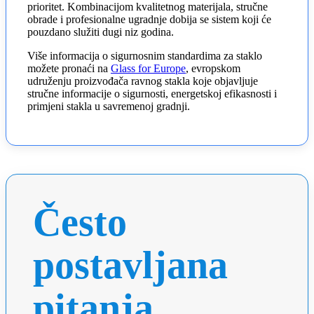
prioritet. Kombinacijom kvalitetnog materijala, stručne
obrade i profesionalne ugradnje dobija se sistem koji će
pouzdano služiti dugi niz godina.
Više informacija o sigurnosnim standardima za staklo
možete pronaći na
Glass for Europe
, evropskom
udruženju proizvođača ravnog stakla koje objavljuje
stručne informacije o sigurnosti, energetskoj efikasnosti i
primjeni stakla u savremenoj gradnji.
Često
postavljana
pitanja