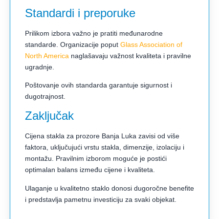
Standardi i preporuke
Prilikom izbora važno je pratiti međunarodne
standarde. Organizacije poput
Glass Association of
North America
naglašavaju važnost kvaliteta i pravilne
ugradnje.
Poštovanje ovih standarda garantuje sigurnost i
dugotrajnost.
Zaključak
Cijena stakla za prozore Banja Luka zavisi od više
faktora, uključujući vrstu stakla, dimenzije, izolaciju i
montažu. Pravilnim izborom moguće je postići
optimalan balans između cijene i kvaliteta.
Ulaganje u kvalitetno staklo donosi dugoročne benefite
i predstavlja pametnu investiciju za svaki objekat.