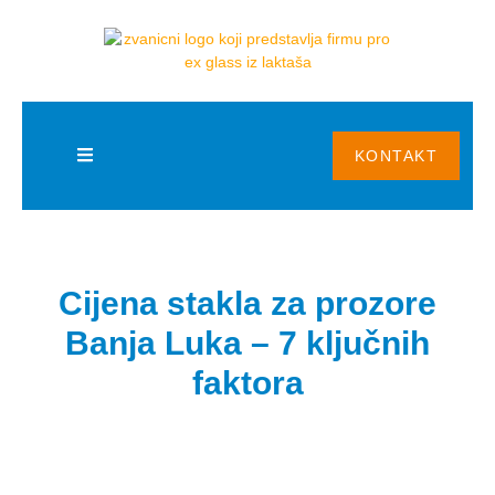
KONTAKT
Cijena stakla za prozore
Banja Luka – 7 ključnih
faktora